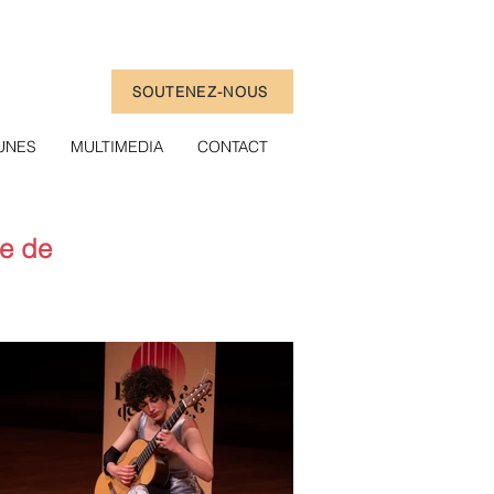
SOUTENEZ-NOUS
UNES
MULTIMEDIA
CONTACT
re de