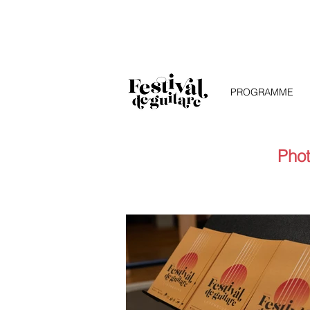
PROGRAMME
Phot