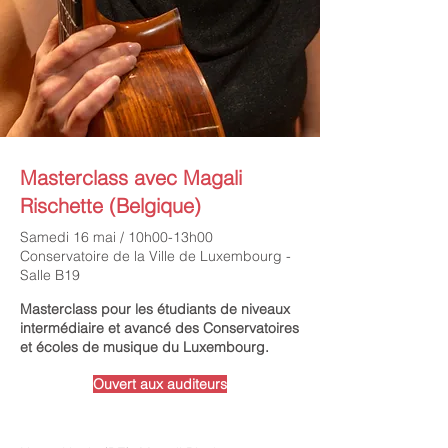
Masterclass avec Magali
Rischette (Belgique)
Samedi 16 mai / 10h00-13h00
Conservatoire de la Ville de Luxembourg -
Salle B19
Masterclass pour les étudiants de niveaux
intermédiaire et avancé des Conservatoires
et écoles de musique du Luxembourg.
Ouvert aux auditeurs