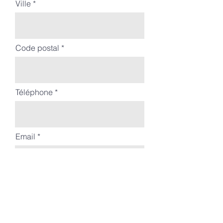
Ville
Code postal
Téléphone
Email
Branche enseignée