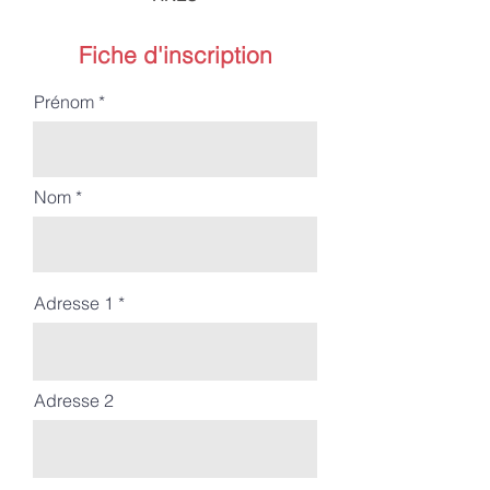
Fiche d'inscription
Prénom
Nom
Adresse 1
Adresse 2