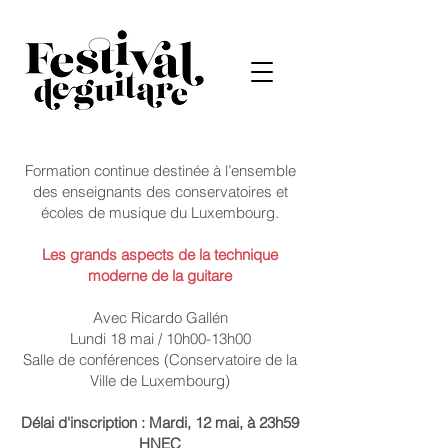
Formation continue destinée à l’ensemble
des enseignants des conservatoires et
écoles de musique du Luxembourg.
Les grands aspects de la technique
moderne de la guitare
Avec Ricardo Gallén
Lundi 18 mai / 10h00-13h00
Salle de conférences (Conservatoire de la
Ville de Luxembourg)
Délai d'inscription : Mardi, 12 mai, à 23h59
HNEC