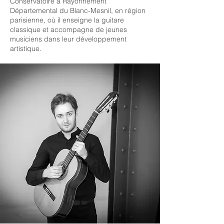
Conservatoire à Rayonnement
Départemental du Blanc-Mesnil, en région
parisienne, où il enseigne la guitare
classique et accompagne de jeunes
musiciens dans leur développement
artistique.