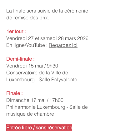
La finale sera suivie de la cérémonie
de remise des prix.
1er tour :
Vendredi 27 et samedi 28 mars 2026
En ligne/YouTube :
Regardez ici
Demi-finale :
Vendredi 15 mai / 9h30
Conservatoire de la Ville de
Luxembourg - Salle Polyvalente
Finale :
Dimanche 17 mai / 17h00
Philharmonie Luxembourg - Salle de
musique de chambre
Entrée libre / sans réservation