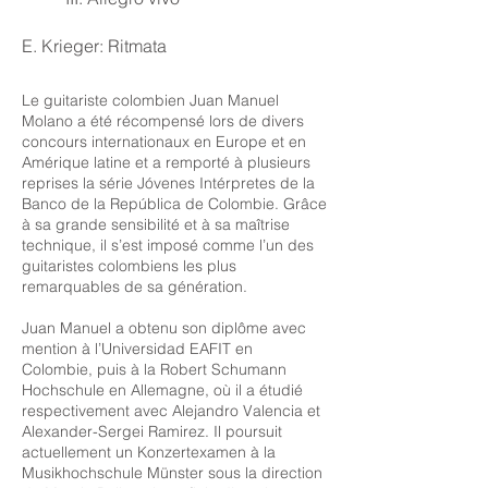
E. Krieger: Ritmata
Le guitariste colombien Juan Manuel
Molano a été récompensé lors de divers
concours internationaux en Europe et en
Amérique latine et a remporté à plusieurs
reprises la série Jóvenes Intérpretes de la
Banco de la República de Colombie. Grâce
à sa grande sensibilité et à sa maîtrise
technique, il s’est imposé comme l’un des
guitaristes colombiens les plus
remarquables de sa génération.
Juan Manuel a obtenu son diplôme avec
mention à l’Universidad EAFIT en
Colombie, puis à la Robert Schumann
Hochschule en Allemagne, où il a étudié
respectivement avec Alejandro Valencia et
Alexander-Sergei Ramirez. Il poursuit
actuellement un Konzertexamen à la
Musikhochschule Münster sous la direction