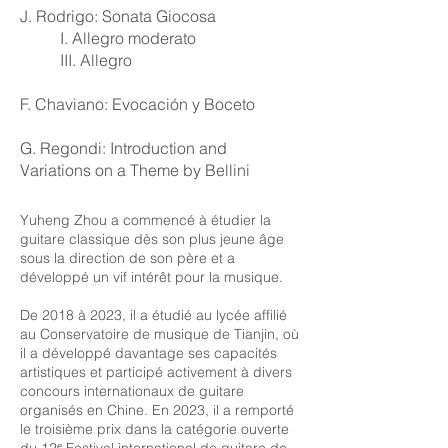
J. Rodrigo: Sonata Giocosa
I. Allegro moderato
III. Allegro
F. Chaviano: Evocación y Boceto
G. Regondi: Introduction and
Variations on a Theme by Bellini
Yuheng Zhou a commencé à étudier la
guitare classique dès son plus jeune âge
sous la direction de son père et a
développé un vif intérêt pour la musique.
De 2018 à 2023, il a étudié au lycée affilié
au Conservatoire de musique de Tianjin, où
il a développé davantage ses capacités
artistiques et participé activement à divers
concours internationaux de guitare
organisés en Chine. En 2023, il a remporté
le troisième prix dans la catégorie ouverte