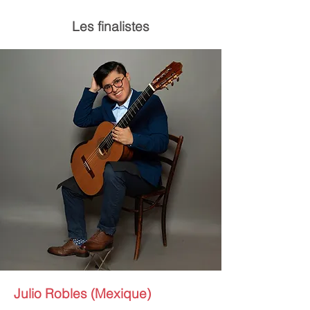
Les finalistes
Julio Robles (Mexique)