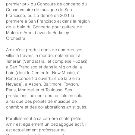
premier prix du Concours de concerto du
Conservatoire de musique de San
Francisco, puis a donné en 2021 la
première à San Francisco et dans la région
de la baie du Concerto pour guitare de
Malcolm Arnold avec le Berkeley
Orchestra.
Amir s’est produit dans de nombreuses
villes à travers le monde, notamment à
Téhéran (Vahdat Hall et complexe Rudaki),
à San Francisco et dans la région de la
baie (dont le Center for New Music), à
Reno (concert d’ouverture de la Sierra
Nevada), à Aspen, Baltimore, Towson,
Paris, Montpellier et Toulouse. Ses
prestations incluent des récitals en solo,
ainsi que des projets de musique de
chambre et des collaborations artistiques.
Parallèlement à sa carrière d’interprète,
Amir est également un pédagogue actif. Il
est actuellement professeur au