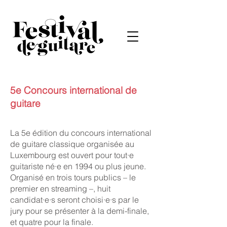
5e Concours international de
guitare
La 5e édition du concours international
de guitare classique organisée au
Luxembourg est ouvert pour tout·e
guitariste né·e en 1994 ou plus jeune.
Organisé en trois tours publics – le
premier en streaming –, huit
candidat·e·s seront choisi·e·s par le
jury pour se présenter à la demi-finale,
et quatre pour la finale.