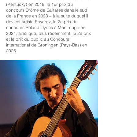
(Kentucky) en 2018, le 1er prix du
concours Drôme de Guitares dans le sud
de la France en 2023 – à la suite duquel il
devient artiste Savarez, le 2e prix du
concours Roland Dyens à Montrouge en
2024, ainsi que, plus récemment, le 2e prix
et le prix du public au Concours
international de Groningen (Pays-Bas) en
2026.