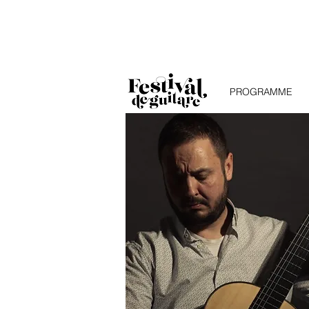
PROGRAMME