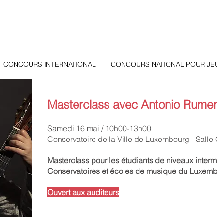
CONCOURS INTERNATIONAL
CONCOURS NATIONAL POUR JE
Masterclass avec Antonio Rumen
Samedi 16 mai / 10h00-13h00
Conservatoire de la Ville de Luxembourg - Salle
Masterclass pour les étudiants de niveaux inter
Conservatoires et écoles de musique du Luxemb
Ouvert aux auditeurs